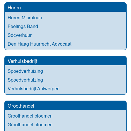
Huren
Huren Microfoon
Feelings Band
Sdcverhuur
Den Haag Huurrecht Advocaat
Verhuisbedrijf
Spoedverhuizing
Spoedverhuizing
Verhuisbedrijf Antwerpen
Groothandel
Groothandel bloemen
Groothandel bloemen