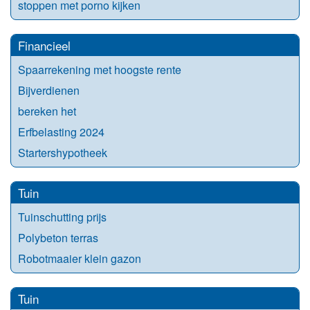
stoppen met porno kijken
Financieel
Spaarrekening met hoogste rente
Bijverdienen
bereken het
Erfbelasting 2024
Startershypotheek
Tuin
Tuinschutting prijs
Polybeton terras
Robotmaaier klein gazon
Tuin