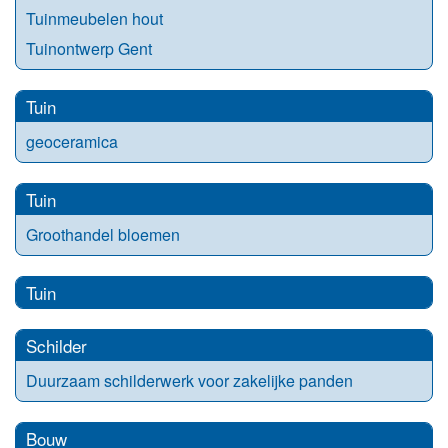
Tuinmeubelen hout
Tuinontwerp Gent
Tuin
geoceramica
Tuin
Groothandel bloemen
Tuin
Schilder
Duurzaam schilderwerk voor zakelijke panden
Bouw