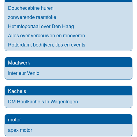
Douchecabine huren
zonwerende raamfolie
Het infoportaal over Den Haag
Alles over verbouwen en renoveren
Rotterdam, bedrijven, tips en events
Maatwerk
Interieur Venlo
Kachels
DM Houtkachels in Wageningen
motor
apex motor