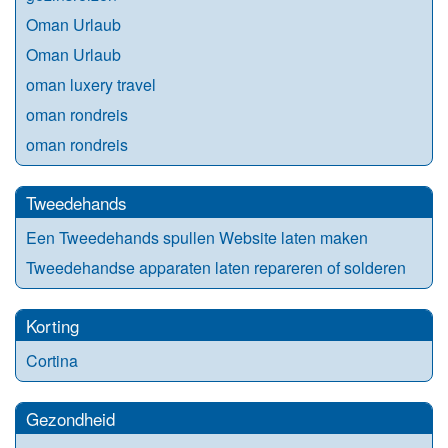
Oman Urlaub
Oman Urlaub
oman luxery travel
oman rondreis
oman rondreis
Tweedehands
Een Tweedehands spullen Website laten maken
Tweedehandse apparaten laten repareren of solderen
Korting
Cortina
Gezondheid