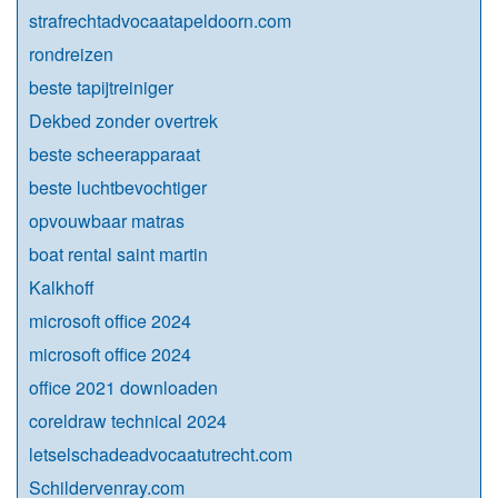
strafrechtadvocaatapeldoorn.com
rondreizen
beste tapijtreiniger
Dekbed zonder overtrek
beste scheerapparaat
beste luchtbevochtiger
opvouwbaar matras
boat rental saint martin
Kalkhoff
microsoft office 2024
microsoft office 2024
office 2021 downloaden
coreldraw technical 2024
letselschadeadvocaatutrecht.com
Schildervenray.com