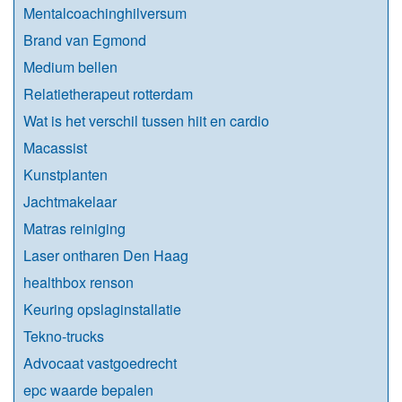
Mentalcoachinghilversum
Brand van Egmond
Medium bellen
Relatietherapeut rotterdam
Wat is het verschil tussen hiit en cardio
Macassist
Kunstplanten
Jachtmakelaar
Matras reiniging
Laser ontharen Den Haag
healthbox renson
Keuring opslaginstallatie
Tekno-trucks
Advocaat vastgoedrecht
epc waarde bepalen