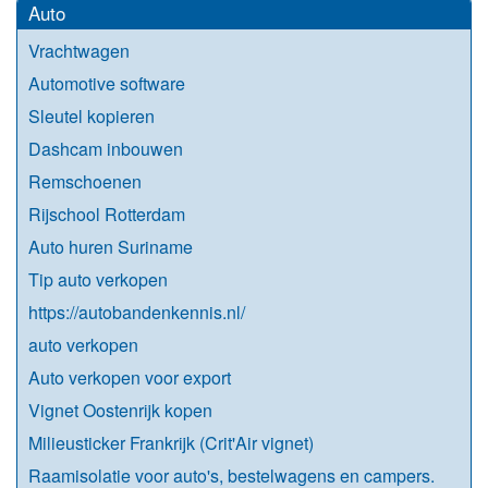
Auto
Vrachtwagen
Automotive software
Sleutel kopieren
Dashcam inbouwen
Remschoenen
Rijschool Rotterdam
Auto huren Suriname
Tip auto verkopen
https://autobandenkennis.nl/
auto verkopen
Auto verkopen voor export
Vignet Oostenrijk kopen
Milieusticker Frankrijk (Crit'Air vignet)
Raamisolatie voor auto's, bestelwagens en campers.