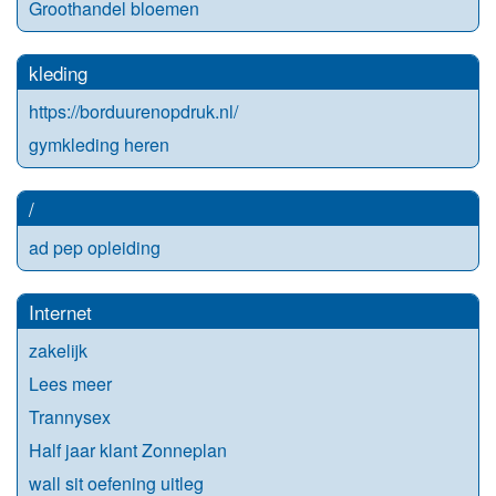
Groothandel bloemen
kleding
https://borduurenopdruk.nl/
gymkleding heren
/
ad pep opleiding
Internet
zakelijk
Lees meer
Trannysex
Half jaar klant Zonneplan
wall sit oefening uitleg