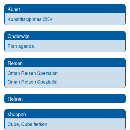
Kunst
Kunstdisciplines CKV
Onderwijs
Plan agenda
Reisen
Oman Reisen Spezialist
Oman Reisen Spezialist
Reisen
shoppen
Cube, Cube fietsen