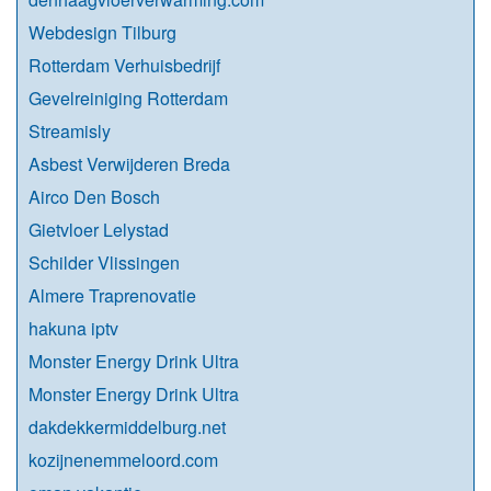
Webdesign Tilburg
Rotterdam Verhuisbedrijf
Gevelreiniging Rotterdam
Streamisly
Asbest Verwijderen Breda
Airco Den Bosch
Gietvloer Lelystad
Schilder Vlissingen
Almere Traprenovatie
hakuna iptv
Monster Energy Drink Ultra
Monster Energy Drink Ultra
dakdekkermiddelburg.net
kozijnenemmeloord.com