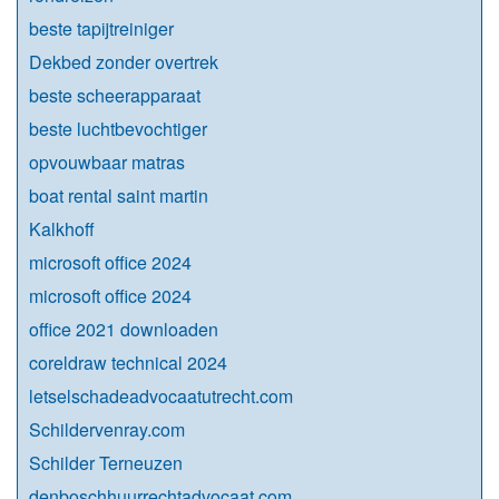
beste tapijtreiniger
Dekbed zonder overtrek
beste scheerapparaat
beste luchtbevochtiger
opvouwbaar matras
boat rental saint martin
Kalkhoff
microsoft office 2024
microsoft office 2024
office 2021 downloaden
coreldraw technical 2024
letselschadeadvocaatutrecht.com
Schildervenray.com
Schilder Terneuzen
denboschhuurrechtadvocaat.com