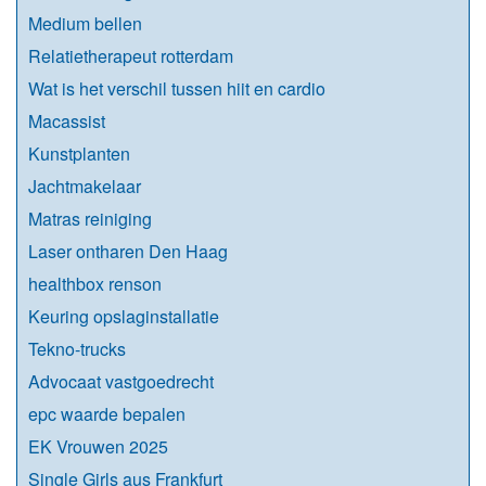
Medium bellen
Relatietherapeut rotterdam
Wat is het verschil tussen hiit en cardio
Macassist
Kunstplanten
Jachtmakelaar
Matras reiniging
Laser ontharen Den Haag
healthbox renson
Keuring opslaginstallatie
Tekno-trucks
Advocaat vastgoedrecht
epc waarde bepalen
EK Vrouwen 2025
Single Girls aus Frankfurt