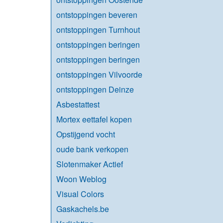
ontstoppingen beveren
ontstoppingen Turnhout
ontstoppingen beringen
ontstoppingen beringen
ontstoppingen Vilvoorde
ontstoppingen Deinze
Asbestattest
Mortex eettafel kopen
Opstijgend vocht
oude bank verkopen
Slotenmaker Actief
Woon Weblog
Visual Colors
Gaskachels.be