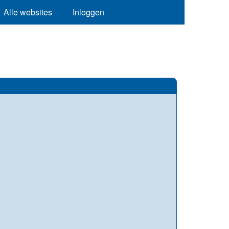
Alle websites
Inloggen