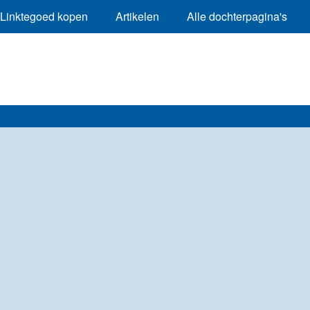
Linktegoed kopen
Artikelen
Alle dochterpagina's