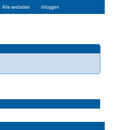
Alle websites
Inloggen