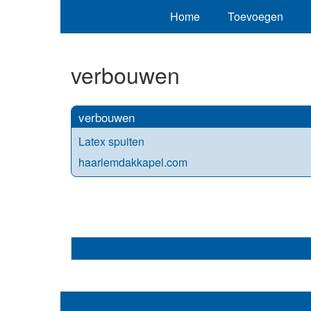
Home
Toevoegen
verbouwen
verbouwen
Latex spuiten
haarlemdakkapel.com