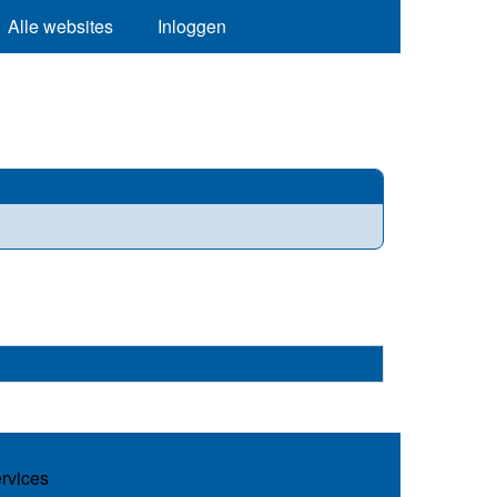
Alle websites
Inloggen
ervices