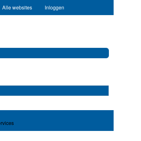
Alle websites
Inloggen
ervices