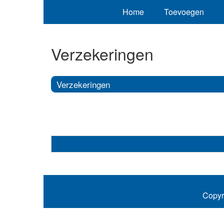
Home
Toevoegen
Verzekeringen
Verzekeringen
Copyr