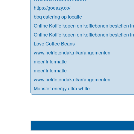
https://goeazy.co/
bbq catering op locatie
Online Koffie kopen en koffiebonen bestellen i
Online Koffie kopen en koffiebonen bestellen i
Love Coffee Beans
www.hetrietendak.nl/arrangementen
meer informatie
meer informatie
www.hetrietendak.nl/arrangementen
Monster energy ultra white