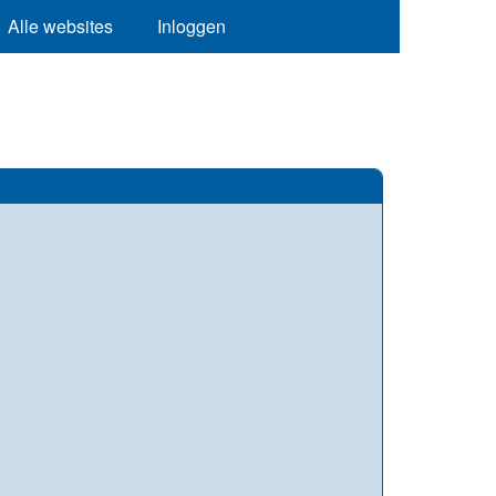
Alle websites
Inloggen