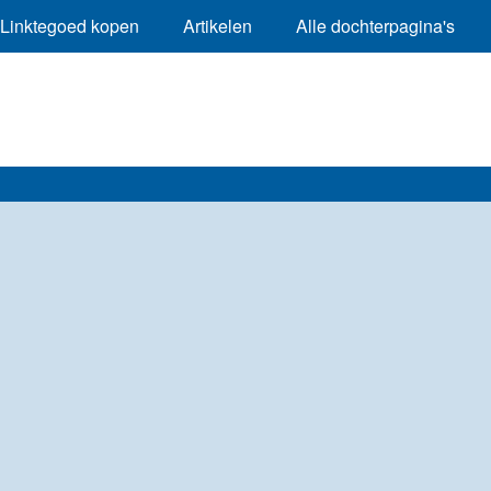
Linktegoed kopen
Artikelen
Alle dochterpagina's